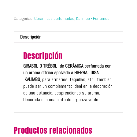
Categorías:
Cerámicas perfumadas
,
Kalimbo - Perfumes
Descripción
Descripción
GIRASOL O TRÉBOL de CERÁMICA perfumada con
un aroma cítrico apolvado a HIERBA LUISA
KALIMBO
, para armarios, taquillas, etc…también
puede ser un complemento ideal en la decoración
de una estancia, desprendiendo su aroma.
Decorada con una cinta de organza verde
Productos relacionados