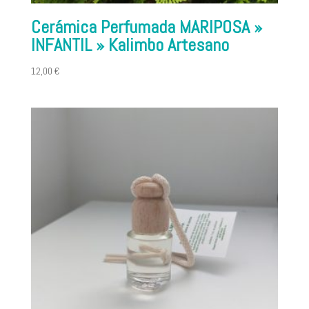
Cerámica Perfumada MARIPOSA »
INFANTIL » Kalimbo Artesano
12,00
€