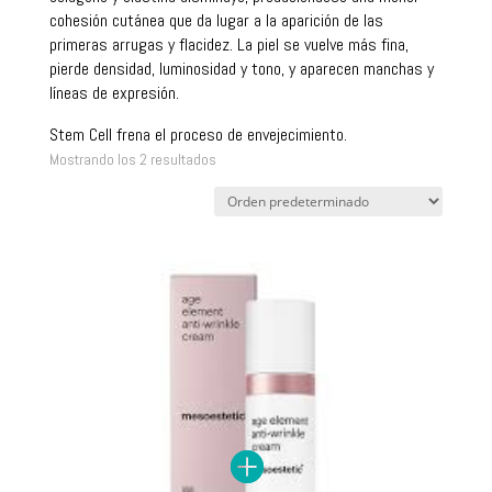
cohesión cutánea que da lugar a la aparición de las
primeras arrugas y flacidez. La piel se vuelve más fina,
pierde densidad, luminosidad y tono, y aparecen manchas y
líneas de expresión.
Stem Cell frena el proceso de envejecimiento.
Mostrando los 2 resultados