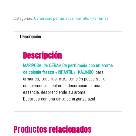
Categorías:
Cerámicas perfumadas
,
Kalimbo - Perfumes
Descripción
Descripción
MARIPOSA de CERAMICA perfumada con un aroma
de colonia fresca «INFANTIL» KALIMBO
, para
armarios, taquillas, etc…también puede ser un
complemento ideal en la decoración de una
estancia, desprendiendo su aroma.
Decorada con una cinta de organza azul
Productos relacionados