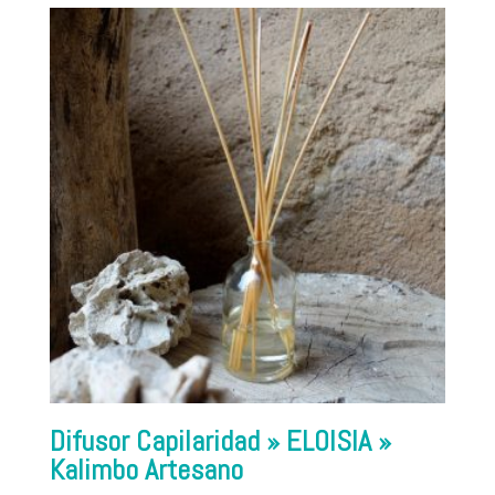
Difusor Capilaridad » ELOISIA »
Kalimbo Artesano