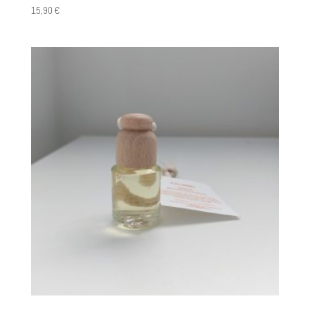
15,90
€