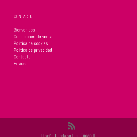
CONTACTO
Bienvenidos
Condiciones de venta
Política de cookies
Política de privacidad
Contacto
Envíos
Diseño tienda virtual:
Tucan IT