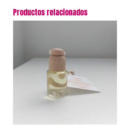
Productos relacionados