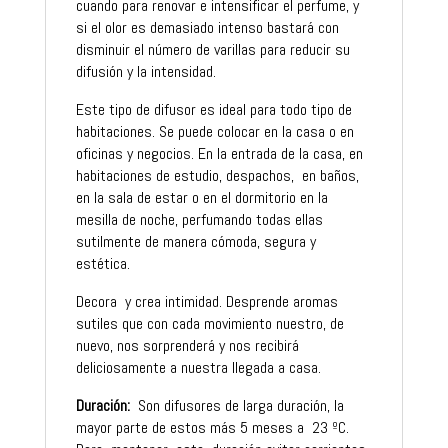
cuando para renovar e intensificar el perfume, y
si el olor es demasiado intenso bastará con
disminuir el número de varillas para reducir su
difusión y la intensidad.
Este tipo de difusor es ideal para todo tipo de
habitaciones. Se puede colocar en la casa o en
oficinas y negocios. En la entrada de la casa, en
habitaciones de estudio, despachos, en baños,
en la sala de estar o en el dormitorio en la
mesilla de noche, perfumando todas ellas
sutilmente de manera cómoda, segura y
estética.
Decora y crea intimidad. Desprende aromas
sutiles que con cada movimiento nuestro, de
nuevo, nos sorprenderá y nos recibirá
deliciosamente a nuestra llegada a casa.
Duración:
Son difusores de larga duración, la
mayor parte de estos más 5 meses a 23 ºC.