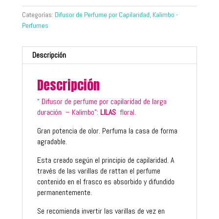
Categorías:
Difusor de Perfume por Capilaridad
,
Kalimbo -
Perfumes
Descripción
Descripción
“ Difusor de perfume por capilaridad de larga
duración – Kalimbo”:
LILAS
floral.
Gran potencia de olor. Perfuma la casa de forma
agradable.
Esta creado según el principio de capilaridad. A
través de las varillas de rattan el perfume
contenido en el frasco es absorbido y difundido
permanentemente.
Se recomienda invertir las varillas de vez en